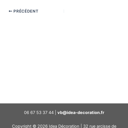
PRÉCÉDENT
06 67 53 37 44 |
vb@idea-decoration.fr
Copyright © 2026 Idea Décoration | 32 rue arcisse de