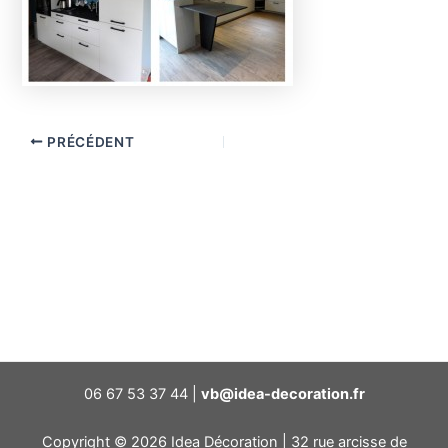
PRÉCÉDENT
06 67 53 37 44 |
vb@idea-decoration.fr
Copyright © 2026 Idea Décoration | 32 rue arcisse de