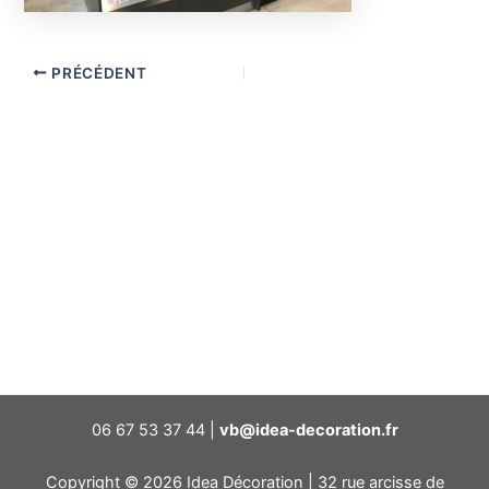
PRÉCÉDENT
06 67 53 37 44 |
vb@idea-decoration.fr
Copyright © 2026 Idea Décoration | 32 rue arcisse de