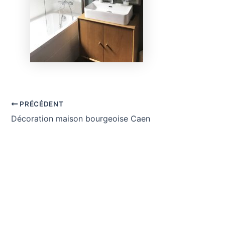
PRÉCÉDENT
Décoration maison bourgeoise Caen