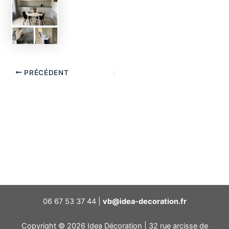
PRÉCÉDENT
06 67 53 37 44 |
vb@idea-decoration.fr
Copyright © 2026 Idea Décoration | 32 rue arcisse de