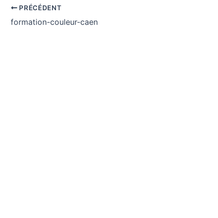
PRÉCÉDENT
formation-couleur-caen