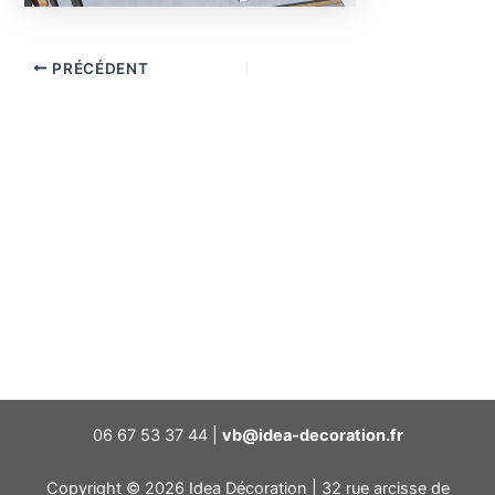
PRÉCÉDENT
06 67 53 37 44 |
vb@idea-decoration.fr
Copyright © 2026 Idea Décoration | 32 rue arcisse de