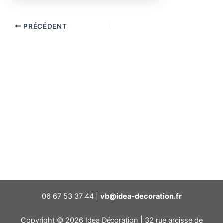
PRÉCÉDENT
06 67 53 37 44 |
vb@idea-decoration.fr
Copyright © 2026 Idea Décoration | 32 rue arcisse de