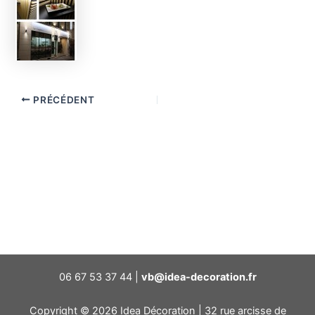
PRÉCÉDENT
06 67 53 37 44 |
vb@idea-decoration.fr
Copyright © 2026 Idea Décoration | 32 rue arcisse de